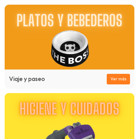
Viaje y paseo
Ver más