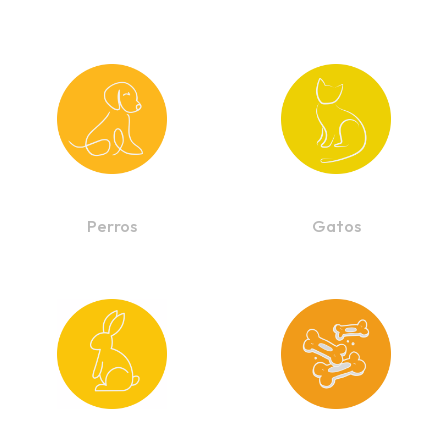
Perros
Gatos