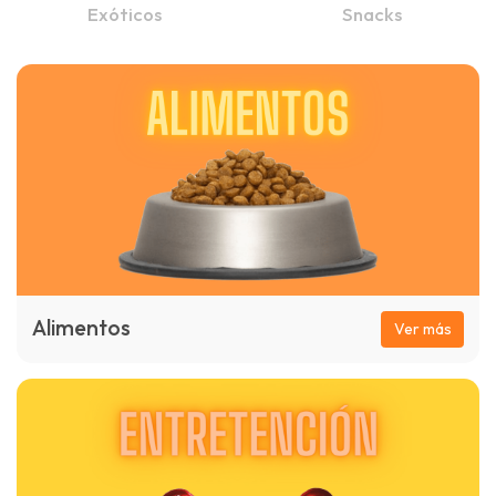
Exóticos
Snacks
Alimentos
Ver más