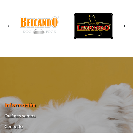
Información
Quiénes somos
Contacto