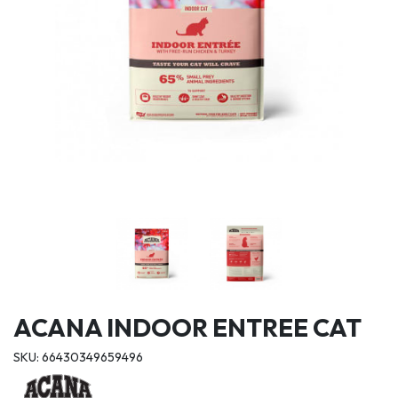
ACANA INDOOR ENTREE CAT
SKU: 66430349659496