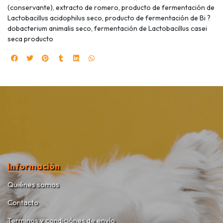
(conservante), extracto de romero, producto de fermentación de
Lactobacillus acidophilus seco, producto de fermentación de Bi ?
dobacterium animalis seco, fermentación de Lactobacillus casei
seca producto
Información
Quiénes somos
Contacto
Terminos y condiciónes de envío