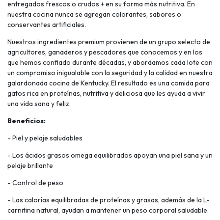
entregados frescos o crudos + en su forma más nutritiva. En
nuestra cocina nunca se agregan colorantes, sabores o
conservantes artificiales.
Nuestros ingredientes premium provienen de un grupo selecto de
agricultores, ganaderos y pescadores que conocemos y en los
que hemos confiado durante décadas, y abordamos cada lote con
un compromiso inigualable con la seguridad y la calidad en nuestra
galardonada cocina de Kentucky. El resultado es una comida para
gatos rica en proteínas, nutritiva y deliciosa que les ayuda a vivir
una vida sana y feliz.
Beneficios:
- Piel y pelaje saludables
- Los ácidos grasos omega equilibrados apoyan una piel sana y un
pelaje brillante
- Control de peso
- Las calorías equilibradas de proteínas y grasas, además de la L-
carnitina natural, ayudan a mantener un peso corporal saludable.