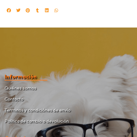
Información
Quiénes somos
Contacto
Terminos y condiciónes de envío
Política de cambio o devolución