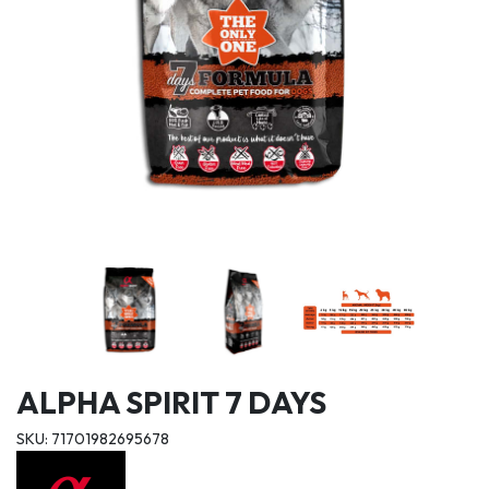
ALPHA SPIRIT 7 DAYS
SKU: 71701982695678