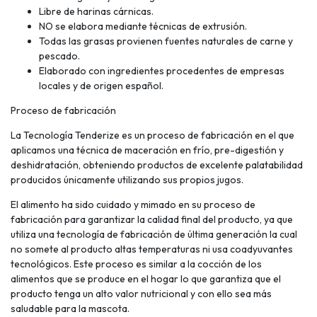
Libre de harinas cárnicas.
NO se elabora mediante técnicas de extrusión.
Todas las grasas provienen fuentes naturales de carne y
pescado.
Elaborado con ingredientes procedentes de empresas
locales y de origen español.
Proceso de fabricación
La Tecnología Tenderize es un proceso de fabricación en el que
aplicamos una técnica de maceración en frío, pre-digestión y
deshidratación, obteniendo productos de excelente palatabilidad
producidos únicamente utilizando sus propios jugos.
El alimento ha sido cuidado y mimado en su proceso de
fabricación para garantizar la calidad final del producto, ya que
utiliza una tecnología de fabricación de última generación la cual
no somete al producto altas temperaturas ni usa coadyuvantes
tecnológicos. Este proceso es similar a la cocción de los
alimentos que se produce en el hogar lo que garantiza que el
producto tenga un alto valor nutricional y con ello sea más
saludable para la mascota.