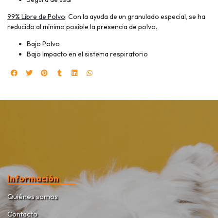
99% Libre de Polvo
: Con la ayuda de un granulado especial, se ha
reducido al mínimo posible la presencia de polvo.
Bajo Polvo
Bajo Impacto en el sistema respiratorio
Información
Quiénes somos
Contacto