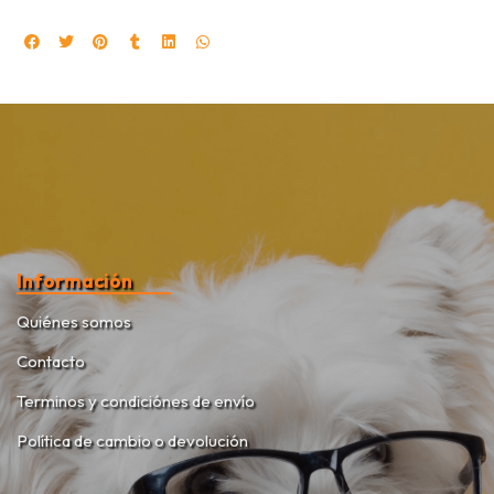
Información
Quiénes somos
Contacto
Terminos y condiciónes de envío
Política de cambio o devolución