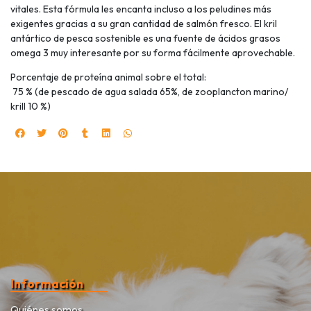
vitales. Esta fórmula les encanta incluso a los peludines más
exigentes gracias a su gran cantidad de salmón fresco. El kril
antártico de pesca sostenible es una fuente de ácidos grasos
omega 3 muy interesante por su forma fácilmente aprovechable.
Porcentaje de proteína animal sobre el total:
75 % (de pescado de agua salada 65%, de zooplancton marino/
krill 10 %)
Información
Quiénes somos