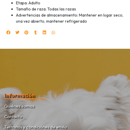
Etapa: Adulto
Tamaño de raza: Todas las razas
Advertencias de almacenamiento: Mantener en lugar seco,
una vez abierto, mantener refrigerado
Información
Quiénes somos
Contacto
Terminos y condiciónes de envío