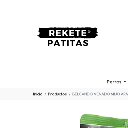
Perros
Inicio
Productos
BELCANDO VENADO MIJO AR