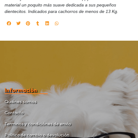
material un poquito más suave dedicada a sus pequeños
dientecitos. Indicados para cachorros de menos de 13 Kg.
Información
Quiénes somos
Contacto
Terminos y condiciónes de envío
Política de cambio o devolución