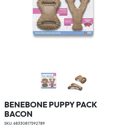
BENEBONE PUPPY PACK
BACON
SKU: 68330817592789