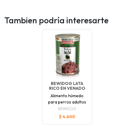
Tambien podría interesarte
BEWIDOG LATA
RICO EN VENADO
Alimento húmedo
para perros adultos
BEWIDOG
$ 4.600