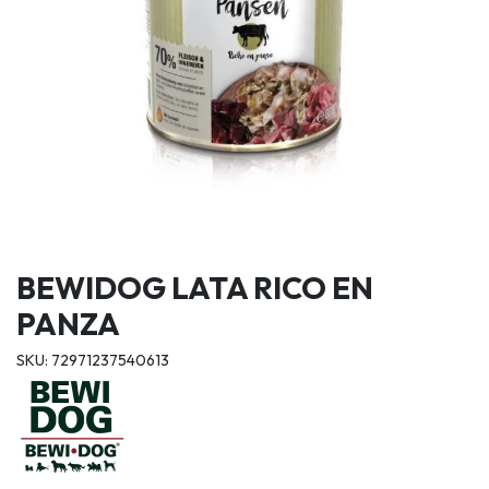
BEWIDOG LATA RICO EN
PANZA
SKU: 72971237540613