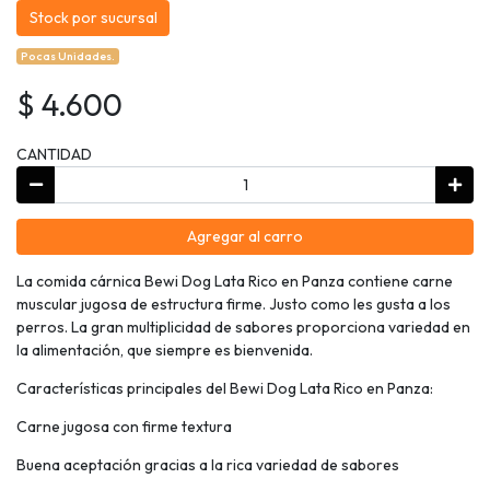
Stock por sucursal
Pocas Unidades.
$ 4.600
CANTIDAD
Agregar al carro
La comida cárnica Bewi Dog Lata Rico en Panza contiene carne
muscular jugosa de estructura firme. Justo como les gusta a los
perros. La gran multiplicidad de sabores proporciona variedad en
la alimentación, que siempre es bienvenida.
Características principales del Bewi Dog Lata Rico en Panza:
Carne jugosa con firme textura
Buena aceptación gracias a la rica variedad de sabores