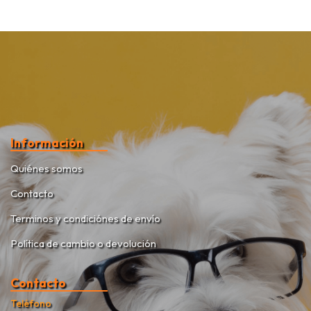
Información
Quiénes somos
Contacto
Terminos y condiciónes de envío
Política de cambio o devolución
Contacto
Teléfono