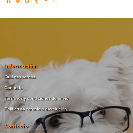
Información
Quiénes somos
Contacto
Terminos y condiciónes de envío
Política de cambio o devolución
Contacto