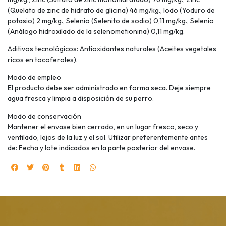
(Quelato de zinc de hidrato de glicina) 46 mg/kg., Iodo (Yoduro de
potasio) 2 mg/kg., Selenio (Selenito de sodio) 0,11 mg/kg., Selenio
(Análogo hidroxilado de la selenometionina) 0,11 mg/kg.
Aditivos tecnológicos: Antioxidantes naturales (Aceites vegetales
ricos en tocoferoles).
Modo de empleo
El producto debe ser administrado en forma seca. Deje siempre
agua fresca y limpia a disposición de su perro.
Modo de conservación
Mantener el envase bien cerrado, en un lugar fresco, seco y
ventilado, lejos de la luz y el sol. Utilizar preferentemente antes
de: Fecha y lote indicados en la parte posterior del envase.