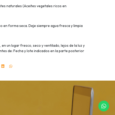
tes naturales (Aceites vegetales ricos en
o en forma seca. Deje siempre agua fresca y limpia
n un lugar fresco, seco y ventilado, lejos de la luz y
antes de: Fecha y lote indicados en la parte posterior