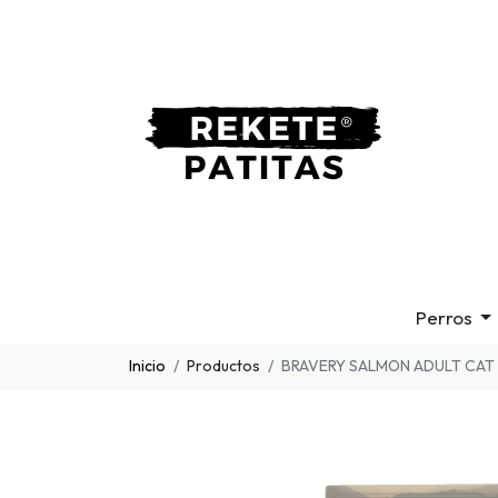
Perros
Inicio
Productos
BRAVERY SALMON ADULT CAT