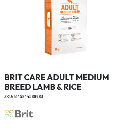
BRIT CARE ADULT MEDIUM
BREED LAMB & RICE
SKU: 1645844588983