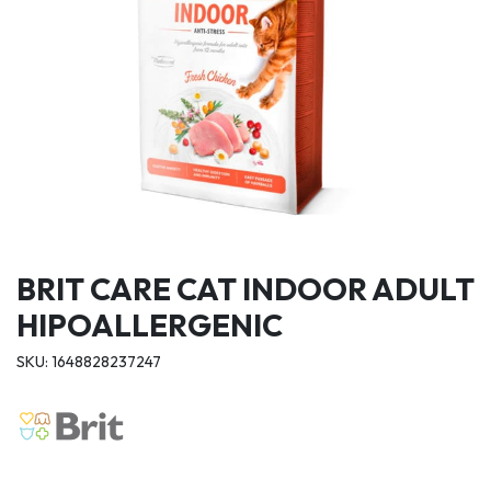
BRIT CARE CAT INDOOR ADULT
HIPOALLERGENIC
SKU: 1648828237247