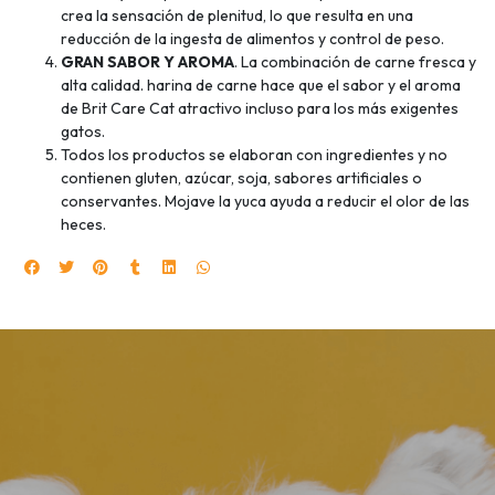
crea la sensación de plenitud, lo que resulta en una
reducción de la ingesta de alimentos y control de peso.
GRAN SABOR Y AROMA
. La combinación de carne fresca y
alta calidad. harina de carne hace que el sabor y el aroma
de Brit Care Cat atractivo incluso para los más exigentes
gatos.
Todos los productos se elaboran con ingredientes y no
contienen gluten, azúcar, soja, sabores artificiales o
conservantes. Mojave la yuca ayuda a reducir el olor de las
heces.