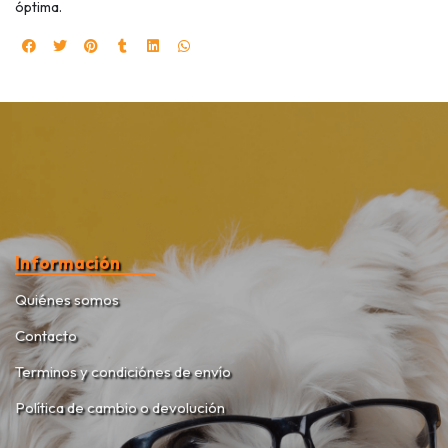
óptima.
Información
Quiénes somos
Contacto
Terminos y condiciónes de envío
Política de cambio o devolución