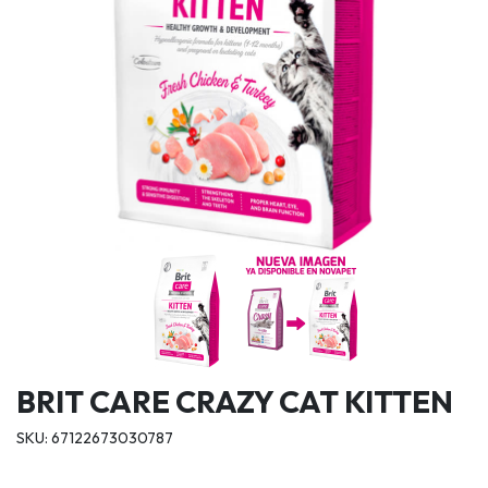
BRIT CARE CRAZY CAT KITTEN
SKU: 67122673030787