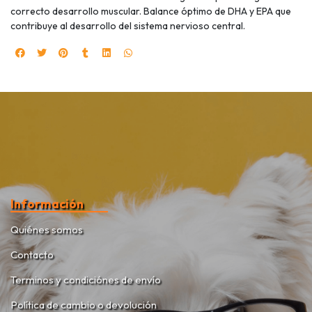
correcto desarrollo muscular. Balance óptimo de DHA y EPA que
contribuye al desarrollo del sistema nervioso central.
Información
Quiénes somos
Contacto
Terminos y condiciónes de envío
Política de cambio o devolución