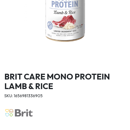
BRIT CARE MONO PROTEIN
LAMB & RICE
SKU: 1656981336905