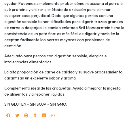
ayudar. Podemos simplemente probar cómo reacciona el perro a
qué proteína y utilizar el método de exclusión para eliminar
cualquier cosa perjudicial. Dado que algunos perros con una
digestión sensible tienen dificultades para digerir trozos grandes
de carne o despojos, la comida enlatada Brit Monoprotein tiene la
consistencia de un paté fino: es más fácil de digerir y también la
aceptan fácilmente los perros mayores con problemas de
dentición.
Adecuado para perros con digestión sensible, alergias e
intolerancias alimentarias.
La alta proporción de carne de calidad y su suave procesamiento
garantizan un excelente sabor y aroma.
Complemento ideal de las croquetas. Ayuda a mejorar la ingesta
de alimentos y a reponer líquidos.
SIN GLUTEN - SIN SOJA - SIN GMO.