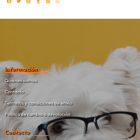
Información
Quiénes somos
Contacto
Terminos y condiciónes de envío
Política de cambio o devolución
Contacto