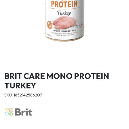
BRIT CARE MONO PROTEIN
TURKEY
SKU: 1652142586207