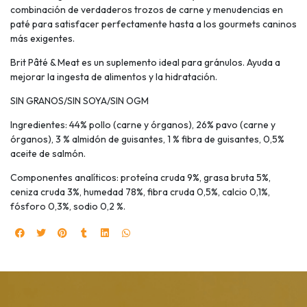
combinación de verdaderos trozos de carne y menudencias en
paté para satisfacer perfectamente hasta a los gourmets caninos
más exigentes.
Brit Pâté & Meat es un suplemento ideal para gránulos. Ayuda a
mejorar la ingesta de alimentos y la hidratación.
SIN GRANOS/SIN SOYA/SIN OGM
Ingredientes: 44% pollo (carne y órganos), 26% pavo (carne y
órganos), 3 % almidón de guisantes, 1 % fibra de guisantes, 0,5%
aceite de salmón.
Componentes analíticos: proteína cruda 9%, grasa bruta 5%,
ceniza cruda 3%, humedad 78%, fibra cruda 0,5%, calcio 0,1%,
fósforo 0,3%, sodio 0,2 %.