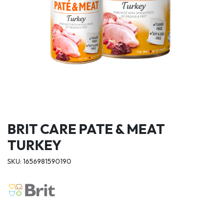
BRIT CARE PATE & MEAT
TURKEY
SKU: 1656981590190