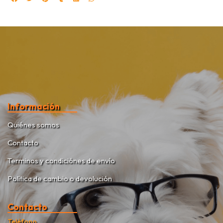
Información
Quiénes somos
Contacto
Terminos y condiciónes de envío
Política de cambio o devolución
Contacto
Teléfono