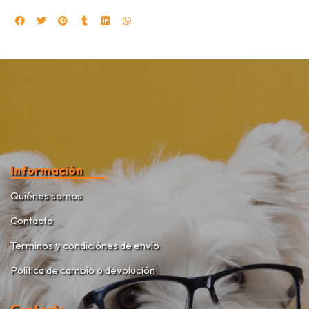
Información
Quiénes somos
Contacto
Terminos y condiciónes de envío
Política de cambio o devolución