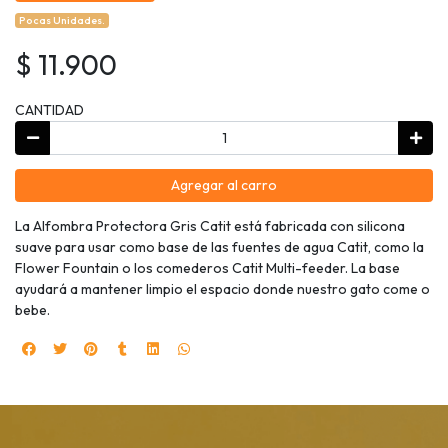
Pocas Unidades.
$ 11.900
CANTIDAD
Agregar al carro
La Alfombra Protectora Gris Catit está fabricada con silicona
suave para usar como base de las fuentes de agua Catit, como la
Flower Fountain o los comederos Catit Multi-feeder. La base
ayudará a mantener limpio el espacio donde nuestro gato come o
bebe.