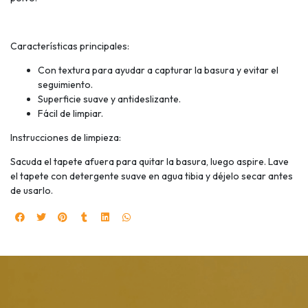
Características principales:
Con textura para ayudar a capturar la basura y evitar el
seguimiento.
Superficie suave y antideslizante.
Fácil de limpiar.
Instrucciones de limpieza:
Sacuda el tapete afuera para quitar la basura, luego aspire. Lave
el tapete con detergente suave en agua tibia y déjelo secar antes
de usarlo.