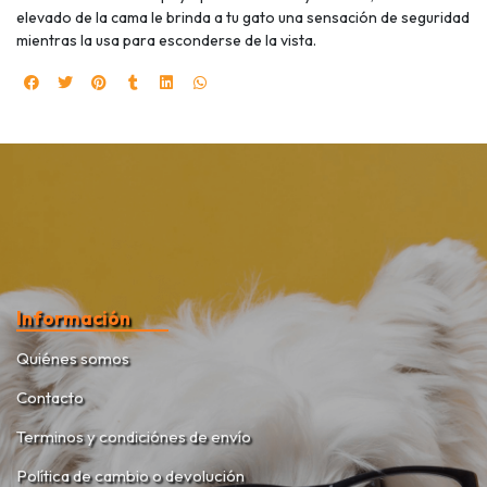
elevado de la cama le brinda a tu gato una sensación de seguridad
mientras la usa para esconderse de la vista.
Información
Quiénes somos
Contacto
Terminos y condiciónes de envío
Política de cambio o devolución