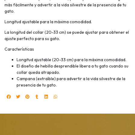
más fácilmente y advertir a la vida silvestre de la presencia de tu
gato.
Longitud ajustable para la máxima comodidad.
La longitud del collar (20-33 cm) se puede ajustar para obtener el
ajuste perfecto para su gato.
Características
Longitud ajustable (20-33 cm) para la máxima comodidad.
El diseño de hebilla desprendible libera a tu gato cuando su
collar queda atrapado.
Campana (extraíble) para advertir a la vida silvestre de la
presencia de tu gato.