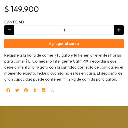
$ 149.900
CANTIDAD
Agregar al carro
Relájate a la hora de comer ¿Tu gato y tú tienen diferentes horas
para comer? El Comedero Inteligente Catit PIXI recordará que
debe alimentar a tu gato con la cantidad correcta de comida, en el
momento exacto. Incluso cuando no estás en casa. El depósito de
gran capacidad puede contener ± 1,2 kg de comida para gatos.