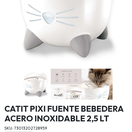
CATIT PIXI FUENTE BEBEDERA
ACERO INOXIDABLE 2,5 LT
SKU: 73013202728959