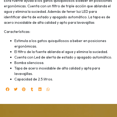
Esta fuente ayuda a los gatos quisquillosos a beber en posiciones
ergonómicas. Cuenta con un filtro de triple acción que ablanda el
agua y elimina la suciedad. Además de tener luz LED para
identificar alerta de estado y apagado automático. La tapa es de
acero inoxidable de alta calidad y apto para lavavajillas
Características:
Estimula a los gatos quisquillosos a beber en posiciones
ergonómicas.
El filtro de la fuente ablanda el agua y elimina la suciedad.
Cuenta con Led de alerta de estado y apagado automático.
Bomba silenciosa.
Tapa de acero inoxidable de alta calidad y apta para
lavavajillas.
Capacidad de 2.5 litros.