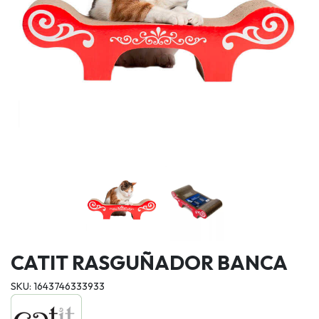
CATIT RASGUÑADOR BANCA
SKU: 1643746333933