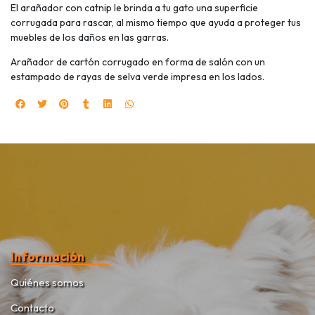
El arañador con catnip le brinda a tu gato una superficie
corrugada para rascar, al mismo tiempo que ayuda a proteger tus
muebles de los daños en las garras.
Arañador de cartón corrugado en forma de salón con un
estampado de rayas de selva verde impresa en los lados.
Información
Quiénes somos
Contacto