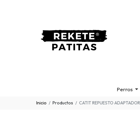
Perros
Inicio
Productos
CATIT REPUESTO ADAPTADOR