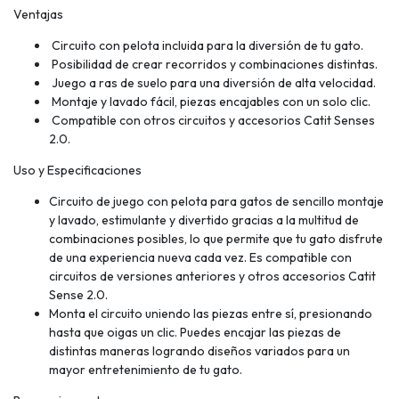
Ventajas
Circuito con pelota incluida para la diversión de tu gato.
Posibilidad de crear recorridos y combinaciones distintas.
Juego a ras de suelo para una diversión de alta velocidad.
Montaje y lavado fácil, piezas encajables con un solo clic.
Compatible con otros circuitos y accesorios Catit Senses
2.0.
Uso y Especificaciones
Circuito de juego con pelota para gatos de sencillo montaje
y lavado, estimulante y divertido gracias a la multitud de
combinaciones posibles, lo que permite que tu gato disfrute
de una experiencia nueva cada vez. Es compatible con
circuitos de versiones anteriores y otros accesorios Catit
Sense 2.0.
Monta el circuito uniendo las piezas entre sí, presionando
hasta que oigas un clic. Puedes encajar las piezas de
distintas maneras logrando diseños variados para un
mayor entretenimiento de tu gato.