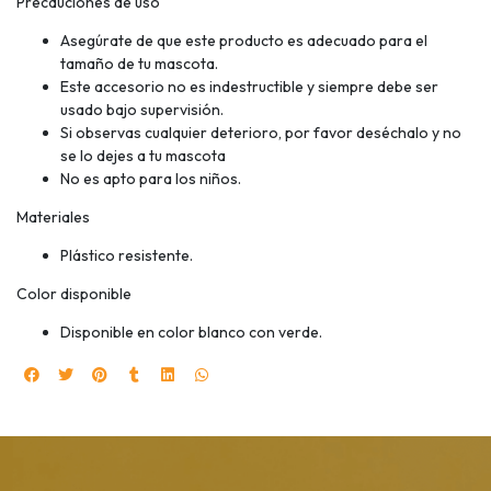
Precauciones de uso
Asegúrate de que este producto es adecuado para el
tamaño de tu mascota.
Este accesorio no es indestructible y siempre debe ser
usado bajo supervisión.
Si observas cualquier deterioro, por favor deséchalo y no
se lo dejes a tu mascota
No es apto para los niños.
Materiales
Plástico resistente.
Color disponible
Disponible en color blanco con verde.