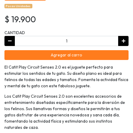
Pocas Unidades.
$ 19.900
CANTIDAD
Agregar al carro
El Catit Play Circuit Senses 2.0 es el juguete perfecto para
estimular los sentidos de tu gato. Su diseño plano es ideal para
felinos de todas las edades y tamaños. Fomenta la actividad física
y mental de tu gato con este fabuloso juguete.
Los Catit Play Circuit Senses 2.0 son excelentes accesorios de
entretenimiento diseñadas específicamente para la diversión de
los felinos. Sus llamativas formas y diseños le permitirán a tus
gatos disfrutar de una experiencia novedosa y sana cada día,
fomentando la actividad física y estimulando sus instintos
naturales de caza.