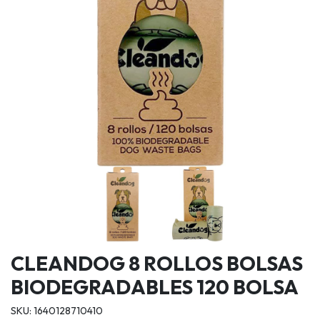
CLEANDOG 8 ROLLOS BOLSAS
BIODEGRADABLES 120 BOLSA
SKU: 1640128710410