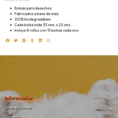
Bolsas para desechos
Fabricados a base de maíz
100% biodegradables
Cada bolsa mide 33 cms. x 22 cms.
Incluye 8 rollos con 15 bolsas cada uno
Información
Quiénes somos
Contacto