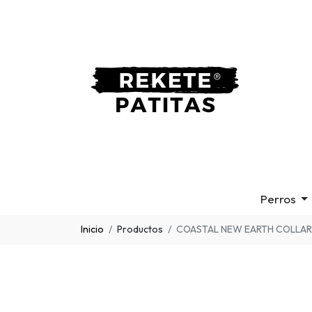
Perros
Inicio
Productos
COASTAL NEW EARTH COLLAR