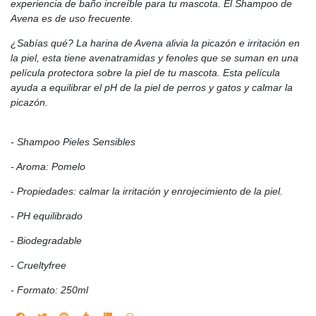
experiencia de baño increíble para tu mascota. El Shampoo de
Avena es de uso frecuente.
¿Sabías qué? La harina de Avena alivia la picazón e irritación en
la piel, esta tiene avenatramidas y fenoles que se suman en una
película protectora sobre la piel de tu mascota. Esta película
ayuda a equilibrar el pH de la piel de perros y gatos y calmar la
picazón.
- Shampoo Pieles Sensibles
- Aroma: Pomelo
- Propiedades: calmar la irritación y enrojecimiento de la piel.
- PH equilibrado
- Biodegradable
- Crueltyfree
- Formato: 250ml