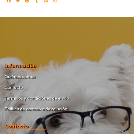
Información
Quiénes somos
Contacto
Terminos y condiciónes de envío
Política de cambio o devolución
Contacto