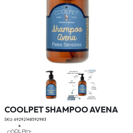
COOLPET SHAMPOO AVENA
SKU: 69292148592983