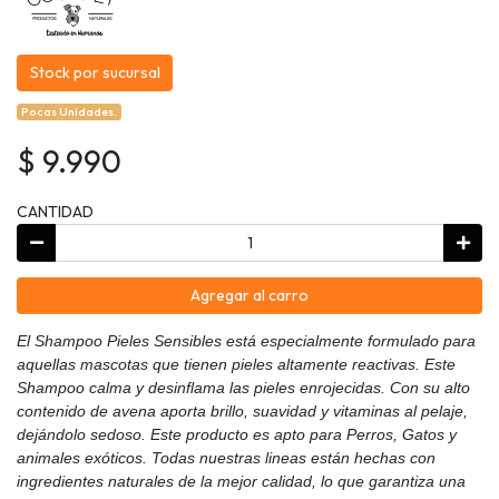
Stock por sucursal
Pocas Unidades.
$ 9.990
CANTIDAD
Agregar al carro
El Shampoo Pieles Sensibles está especialmente formulado para
aquellas mascotas que tienen pieles altamente reactivas. Este
Shampoo calma y desinflama las pieles enrojecidas. Con su alto
contenido de avena aporta brillo, suavidad y vitaminas al pelaje,
dejándolo sedoso. Este producto es apto para Perros, Gatos y
animales exóticos. Todas nuestras lineas están hechas con
ingredientes naturales de la mejor calidad, lo que garantiza una