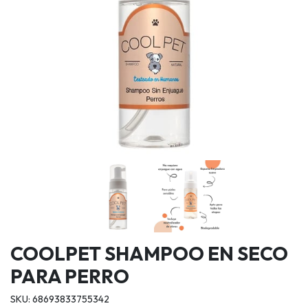
COOLPET SHAMPOO EN SECO
PARA PERRO
SKU: 68693833755342