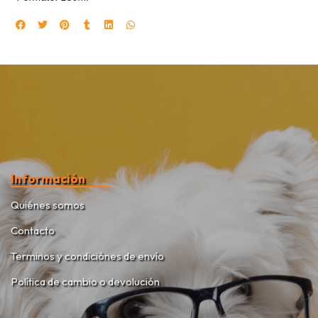
Información
Quiénes somos
Contacto
Terminos y condiciónes de envío
Política de cambio o devolución