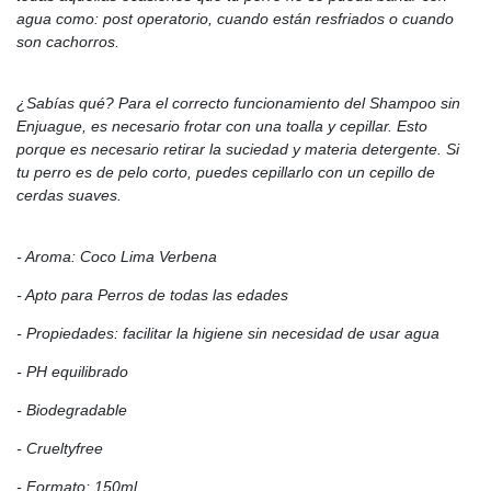
agua como: post operatorio, cuando están resfriados o cuando
son cachorros.
¿Sabías qué? Para el correcto funcionamiento del Shampoo sin
Enjuague, es necesario frotar con una toalla y cepillar. Esto
porque es necesario retirar la suciedad y materia detergente. Si
tu perro es de pelo corto, puedes cepillarlo con un cepillo de
cerdas suaves.
- Aroma: Coco Lima Verbena
- Apto para Perros de todas las edades
- Propiedades: facilitar la higiene sin necesidad de usar agua
- PH equilibrado
- Biodegradable
- Crueltyfree
- Formato: 150ml