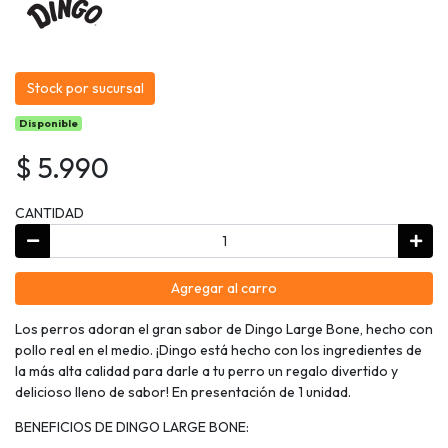
Stock por sucursal
Disponible
$ 5.990
CANTIDAD
Agregar al carro
Los perros adoran el gran sabor de Dingo Large Bone, hecho con
pollo real en el medio. ¡Dingo está hecho con los ingredientes de
la más alta calidad para darle a tu perro un regalo divertido y
delicioso lleno de sabor! En presentación de 1 unidad.
BENEFICIOS DE DINGO LARGE BONE: