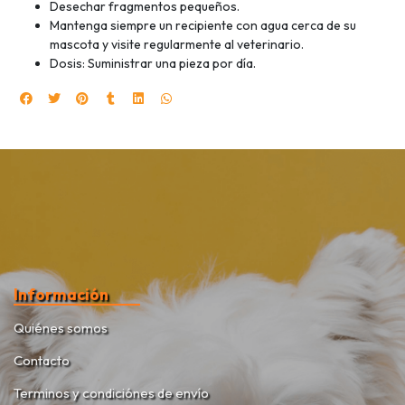
Desechar fragmentos pequeños.
Mantenga siempre un recipiente con agua cerca de su
mascota y visite regularmente al veterinario.
Dosis: Suministrar una pieza por día.
Información
Quiénes somos
Contacto
Terminos y condiciónes de envío