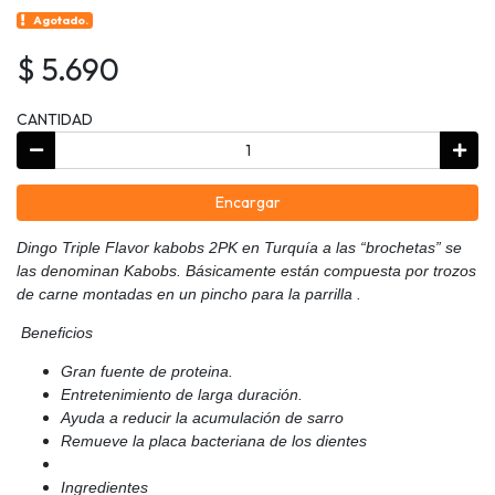
Agotado.
$ 5.690
CANTIDAD
Encargar
Dingo Triple Flavor kabobs 2PK en Turquía a las “brochetas” se
las denominan Kabobs. Básicamente están compuesta por trozos
de carne montadas en un pincho para la parrilla .
Beneficios
Gran fuente de proteina.
Entretenimiento de larga duración.
Ayuda a reducir la acumulación de sarro
Remueve la placa bacteriana de los dientes
Ingredientes