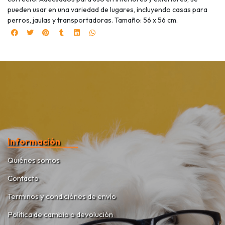
pueden usar en una variedad de lugares, incluyendo casas para
perros, jaulas y transportadoras. Tamaño: 56 x 56 cm.
Información
Quiénes somos
Contacto
Terminos y condiciónes de envío
Política de cambio o devolución