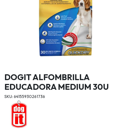
DOGIT ALFOMBRILLA
EDUCADORA MEDIUM 30U
SKU: 64155930261736