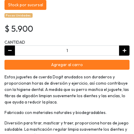
Stock por sucursal
Pocas Unidades.
$ 5.900
CANTIDAD
Agregar al carro
Estos juguetes de cuerda Dogit anudados son duraderos y
proporcionan horas de diversión y ejercicio, así como contribuye
con la higiene dental. A medida que su perro mastica el juguete, las
fibras de algodón limpian suavemente los dientes y las encías, lo
que ayuda a reducir la placa.
Fabricado con materiales naturales y biodegradables.
Diversión para tirar, masticar y traer, proporciona horas de juego
saludable. La masticación regular limpia suavemente los dientes y