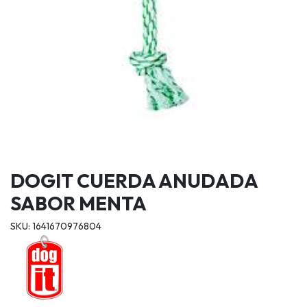
DOGIT CUERDA ANUDADA
SABOR MENTA
SKU: 1641670976804