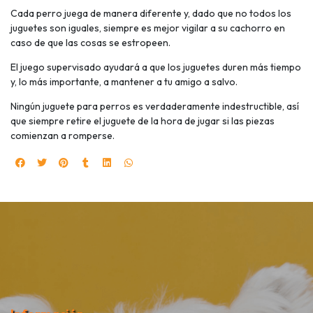
Cada perro juega de manera diferente y, dado que no todos los
juguetes son iguales, siempre es mejor vigilar a su cachorro en
caso de que las cosas se estropeen.
El juego supervisado ayudará a que los juguetes duren más tiempo
y, lo más importante, a mantener a tu amigo a salvo.
Ningún juguete para perros es verdaderamente indestructible, así
que siempre retire el juguete de la hora de jugar si las piezas
comienzan a romperse.