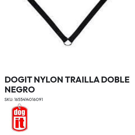
DOGIT NYLON TRAILLA DOBLE
NEGRO
SKU: 1655414016091