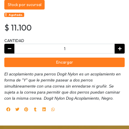
Stock por sucursal
Agotado.
$ 11.100
CANTIDAD
Encargar
El acoplamiento para perros Dogit Nylon es un acoplamiento en
forma de "Y" que le permite pasear a dos perros
simultáneamente con una correa sin enredarse ni gruñir. Se
sujeta a la correa para permitir que dos perros puedan caminar
con la misma correa. Dogit Nylon Dog Acoplamiento, Negro.