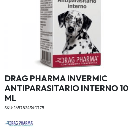
DRAG PHARMA INVERMIC
ANTIPARASITARIO INTERNO 10
ML
SKU: 1657824340775