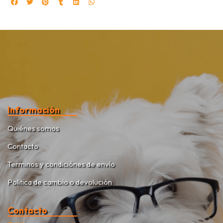
Información
Quiénes somos
Contacto
Terminos y condiciónes de envío
Política de cambio o devolución
Contacto