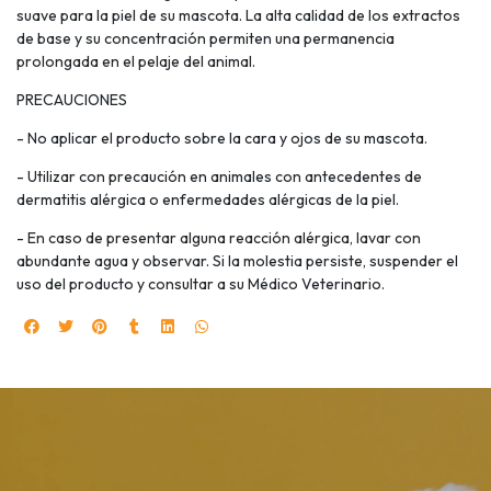
suave para la piel de su mascota. La alta calidad de los extractos
de base y su concentración permiten una permanencia
prolongada en el pelaje del animal.
PRECAUCIONES
- No aplicar el producto sobre la cara y ojos de su mascota.
- Utilizar con precaución en animales con antecedentes de
dermatitis alérgica o enfermedades alérgicas de la piel.
- En caso de presentar alguna reacción alérgica, lavar con
abundante agua y observar. Si la molestia persiste, suspender el
uso del producto y consultar a su Médico Veterinario.