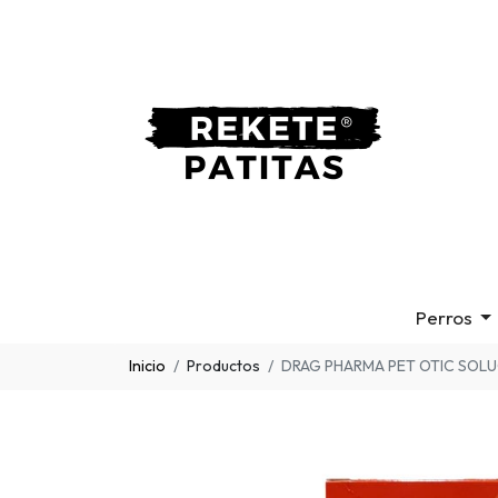
Perros
Inicio
Productos
DRAG PHARMA PET OTIC SOLU