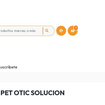
0
uscríbete
PET OTIC SOLUCION