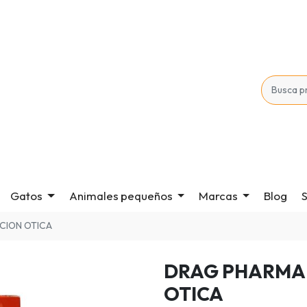
Gatos
Animales pequeños
Marcas
Blog
S
CION OTICA
DRAG PHARMA 
OTICA