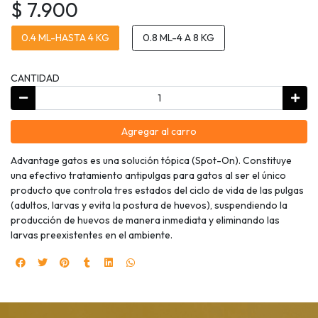
$ 7.900
0.4 ML-HASTA 4 KG
0.8 ML-4 A 8 KG
CANTIDAD
Agregar al carro
Advantage gatos es una solución tópica (Spot-On). Constituye
una efectivo tratamiento antipulgas para gatos al ser el único
producto que controla tres estados del ciclo de vida de las pulgas
(adultos, larvas y evita la postura de huevos), suspendiendo la
producción de huevos de manera inmediata y eliminando las
larvas preexistentes en el ambiente.