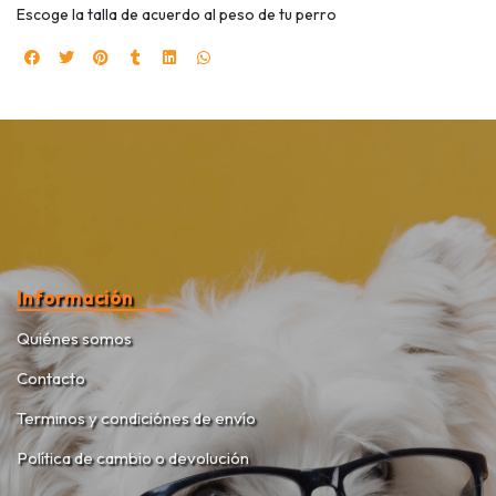
Escoge la talla de acuerdo al peso de tu perro
Información
Quiénes somos
Contacto
Terminos y condiciónes de envío
Política de cambio o devolución