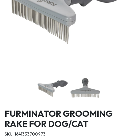
FURMINATOR GROOMING
RAKE FOR DOG/CAT
SKU: 1641333700973