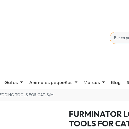
Gatos
Animales pequeños
Marcas
Blog
S
EDDING TOOLS FOR CAT. S/M
FURMINATOR L
TOOLS FOR CAT