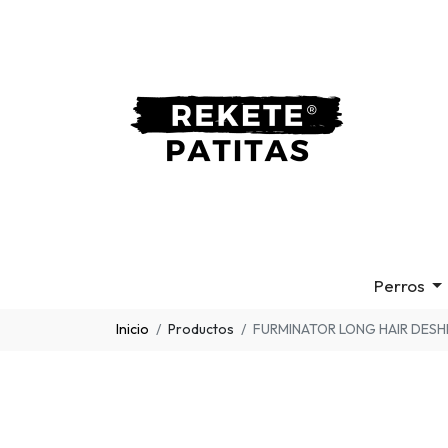
Perros
Inicio
Productos
FURMINATOR LONG HAIR DESH