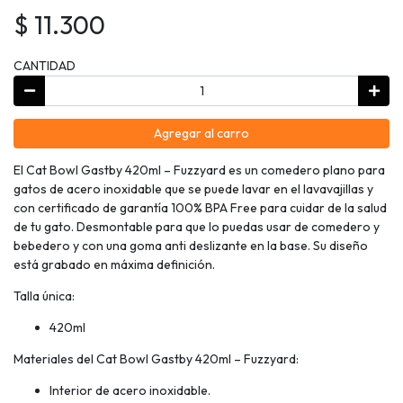
$ 11.300
CANTIDAD
Agregar al carro
El Cat Bowl Gastby 420ml – Fuzzyard es un comedero plano para
gatos de acero inoxidable que se puede lavar en el lavavajillas y
con certificado de garantía 100% BPA Free para cuidar de la salud
de tu gato. Desmontable para que lo puedas usar de comedero y
bebedero y con una goma anti deslizante en la base. Su diseño
está grabado en máxima definición.
Talla única:
420ml
Materiales del Cat Bowl Gastby 420ml – Fuzzyard:
Interior de acero inoxidable.