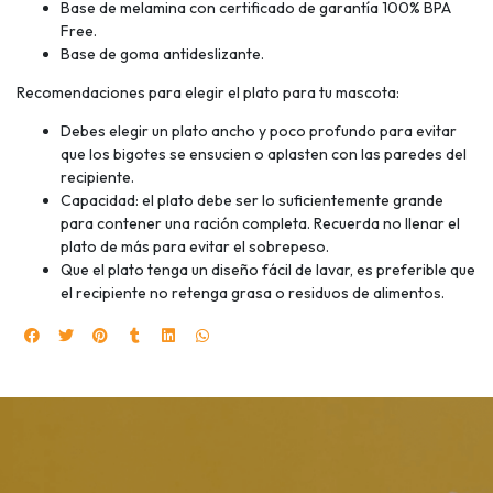
Base de melamina con certificado de garantía 100% BPA
Free.
Base de goma antideslizante.
Recomendaciones para elegir el plato para tu mascota:
Debes elegir un plato ancho y poco profundo para evitar
que los bigotes se ensucien o aplasten con las paredes del
recipiente.
Capacidad: el plato debe ser lo suficientemente grande
para contener una ración completa. Recuerda no llenar el
plato de más para evitar el sobrepeso.
Que el plato tenga un diseño fácil de lavar, es preferible que
el recipiente no retenga grasa o residuos de alimentos.