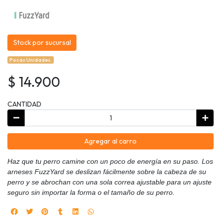
Stock por sucursal
Pocas Unidades.
$ 14.900
CANTIDAD
Agregar al carro
Haz que tu perro camine con un poco de energía en su paso. Los
arneses FuzzYard se deslizan fácilmente sobre la cabeza de su
perro y se abrochan con una sola correa ajustable para un ajuste
seguro sin importar la forma o el tamaño de su perro.