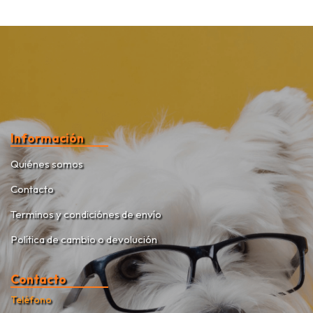
Información
Quiénes somos
Contacto
Terminos y condiciónes de envío
Política de cambio o devolución
Contacto
Teléfono